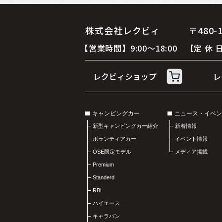
株式会社レクビィ 〒480-12
【営業時間】9:00～18:00 【定
キャンピングカー
ニュース・イベン
新型キャンピングカー紹介
新着情報
ボランティアカー
イベント情報
OSE限定モデル
メディア掲載
Premium
Standerd
RBL
ハイエース
キャラバン