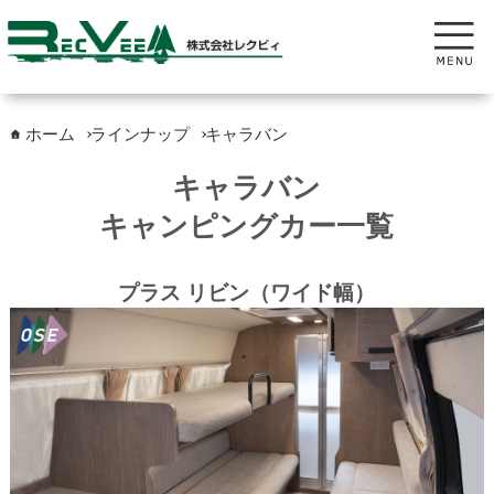
ホーム
ラインナップ
キャラバン
キャラバン
キャンピングカー一覧
プラス リビン（ワイド幅）