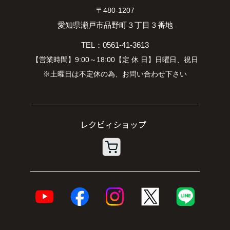
〒480-1207
愛知県瀬戸市品野町３丁目３番地
TEL：0561-41-3613
【営業時間】9:00～18:00【定 休 日】日曜日、祝日
※土曜日は不定休の為、お問い合わせ下さい