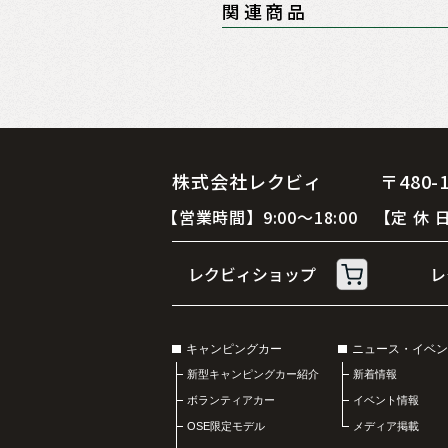
関連商品
株式会社レクビィ 〒480-12
【営業時間】9:00～18:00 【定
キャンピングカー
ニュース・イベン
新型キャンピングカー紹介
新着情報
ボランティアカー
イベント情報
OSE限定モデル
メディア掲載