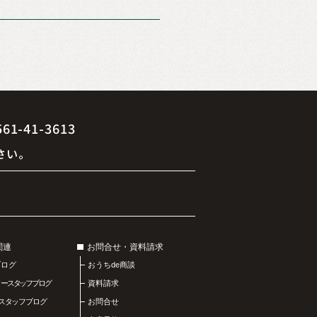
41-3613
さい。
関連
お問合せ・資料請求
ブログ
おうちde商談
リースタッフブログ
資料請求
スタッフブログ
お問合せ