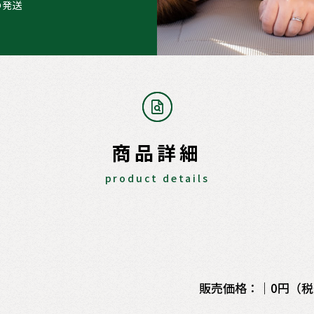
の発送
商品詳細
product details
販売価格：｜0円（