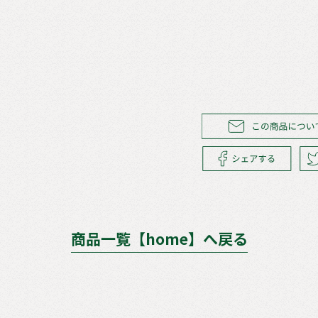
商品一覧【home】へ戻る