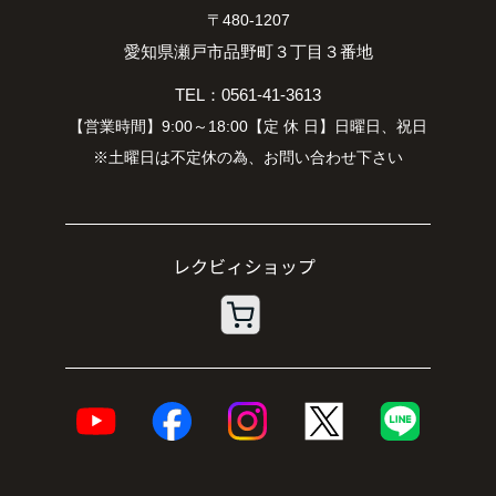
〒480-1207
愛知県瀬戸市品野町３丁目３番地
TEL：0561-41-3613
【営業時間】9:00～18:00【定 休 日】日曜日、祝日
※土曜日は不定休の為、お問い合わせ下さい