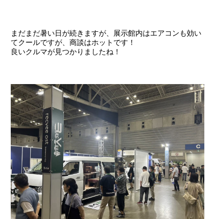
まだまだ暑い日が続きますが、展示館内はエアコンも効い
てクールですが、商談はホットです！
良いクルマが見つかりましたね！