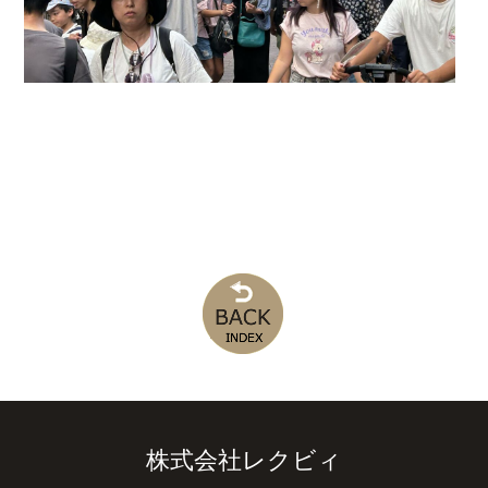
株式会社レクビィ