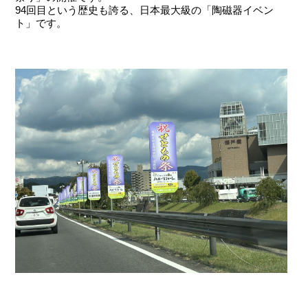
94回目という歴史も誇る、日本最大級の「陶磁器イベン
ト」です。