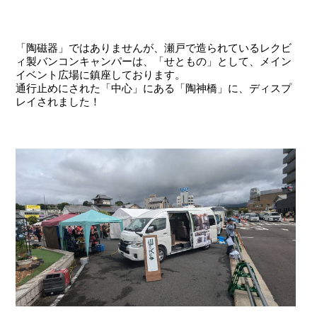
「陶磁器」ではありませんが、瀬戸で造られているレクビ
ィ製バンコンキャンパーは、「せともの」として、メイン
イベント広場に鎮座しております。
通行止めにされた「中心」にある「陶神橋」に、ディスプ
レイされました！