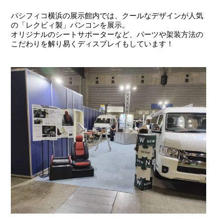
パシフィコ横浜の展示館内では、クールなデザインが人気
の「レクビィ製」バンコンを展示。
オリジナルのシートサポーターなど、パーツや架装方法の
こだわりを解り易くディスプレイもしています！