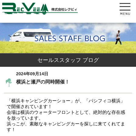
セールススタッフ ブログ
2024年09月14日
横浜と瀬戸の同時開催！
「横浜キャンピングカーショー」が、「パシフィコ横浜」
で開催されています！
会場は横浜のウォーターフロントとして、絶対的な存在感
を放っています。
浜っこが、素敵なキャンピングカーを探しに来てくれてま
す！