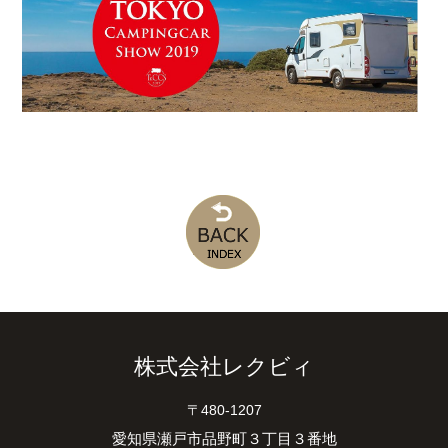
株式会社レクビィ
〒480-1207
愛知県瀬戸市品野町３丁目３番地