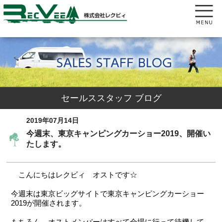
セールススタッフ ブログ
2019年07月14日
今週末、東京キャンピングカーショー2019、開催い
たします。
こんにちはレクビィ オストです☆
今週末は東京ビッグサイトで東京キャンピングカーショー
2019が開催されます。
もちろん、オストメンバーはすべて会場に行って待機して