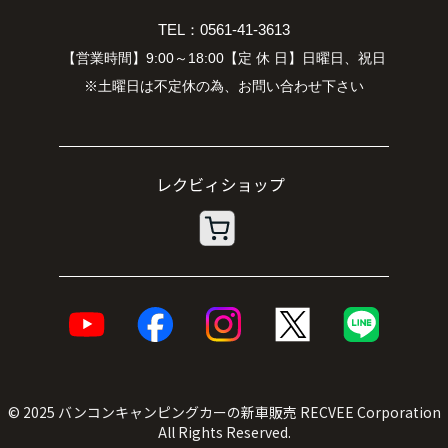
TEL：0561-41-3613
【営業時間】9:00～18:00【定 休 日】日曜日、祝日
※土曜日は不定休の為、お問い合わせ下さい
© 2025
バンコンキャンピングカーの新車販売
RECVEE Corporation
All Rights Reserved.