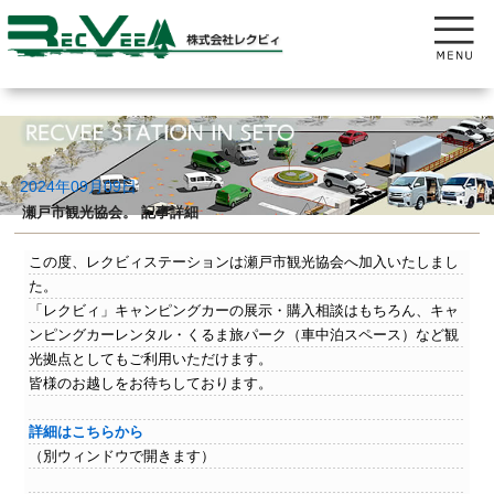
2024年09月09日
瀬戸市観光協会。 記事詳細
この度、レクビィステーションは瀬戸市観光協会へ加入いたしまし
た。
「レクビィ」キャンピングカーの展示・購入相談はもちろん、キャ
ンピングカーレンタル・くるま旅パーク（車中泊スペース）など観
光拠点としてもご利用いただけます。
皆様のお越しをお待ちしております。
詳細はこちらから
（別ウィンドウで開きます）