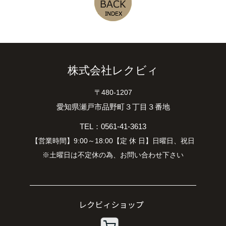
株式会社レクビィ
〒480-1207
愛知県瀬戸市品野町３丁目３番地
TEL：0561-41-3613
【営業時間】9:00～18:00【定 休 日】日曜日、祝日
※土曜日は不定休の為、お問い合わせ下さい