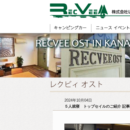
2024年10月04日
５人就寝 トップセイルのご紹介 記事