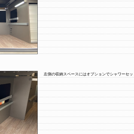
左側の収納スペースにはオプションでシャワーセッ