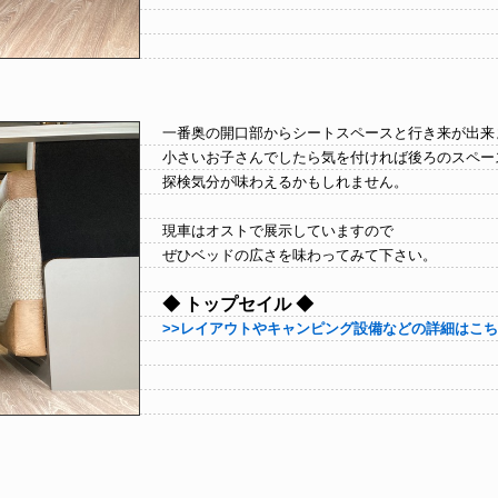
一番奥の開口部からシートスペースと行き来が出来
小さいお子さんでしたら気を付ければ後ろのスペー
探検気分が味わえるかもしれません。
現車はオストで展示していますので
ぜひベッドの広さを味わってみて下さい。
◆ トップセイル ◆
>>レイアウトやキャンピング設備などの詳細はこ