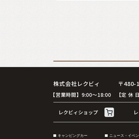
株式会社レクビィ 〒480-12
【営業時間】9:00～18:00 【定
キャンピングカー
ニュース・イベン