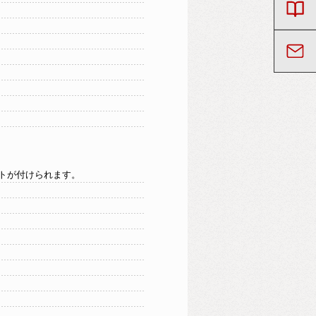
トが付けられます。