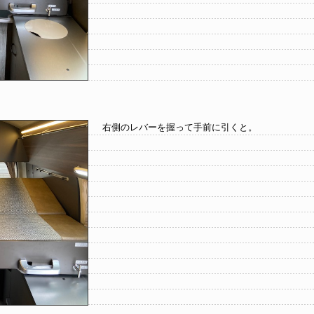
右側のレバーを握って手前に引くと。