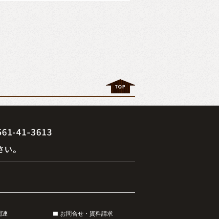
41-3613
さい。
関連
お問合せ・資料請求