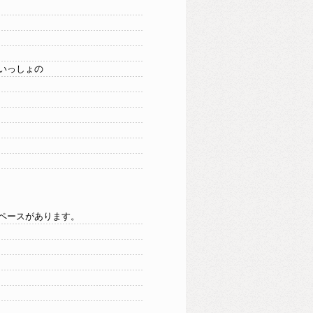
いっしょの
ペースがあります。