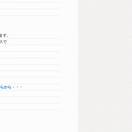
ます。
スで
ちらから・・・