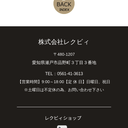
株式会社レクビィ
〒480-1207
愛知県瀬戸市品野町３丁目３番地
TEL：0561-41-3613
【営業時間】9:00～18:00【定 休 日】日曜日、祝日
※土曜日は不定休の為、お問い合わせ下さい