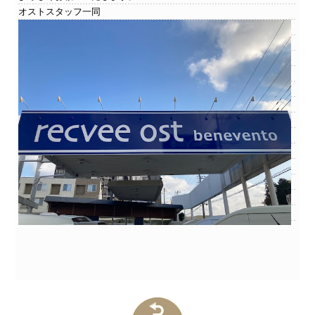
オストスタッフ一同