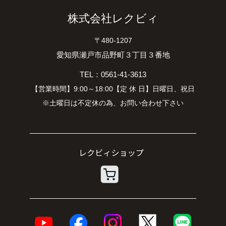
株式会社レクビィ
〒480-1207
愛知県瀬戸市品野町３丁目３番地
TEL：0561-41-3613
【営業時間】9:00～18:00【定 休 日】日曜日、祝日
※土曜日は不定休の為、お問い合わせ下さい