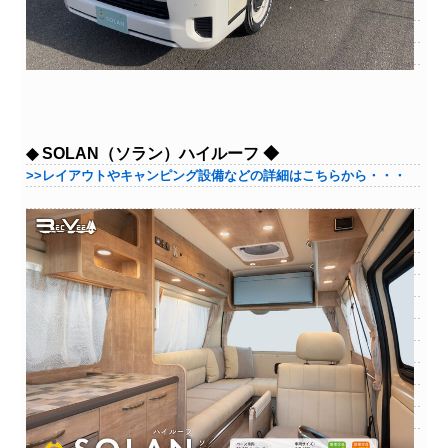
◆ SOLAN（ソラン）ハイルーフ ◆
>>レイアウトやキャンピング設備などの詳細はこちらから・・・