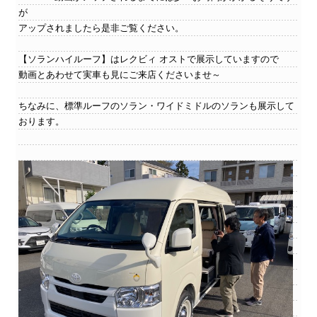
が
アップされましたら是非ご覧ください。
【ソランハイルーフ】はレクビィ オストで展示していますので
動画とあわせて実車も見にご来店くださいませ～
ちなみに、標準ルーフのソラン・ワイドミドルのソランも展示して
おります。