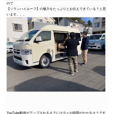
ので
【ソランハイルーフ】の魅力をたっぷりとお伝えできている？と思
います。。。
YouTube動画がアップされるまでには少々お時間がかかるそうです