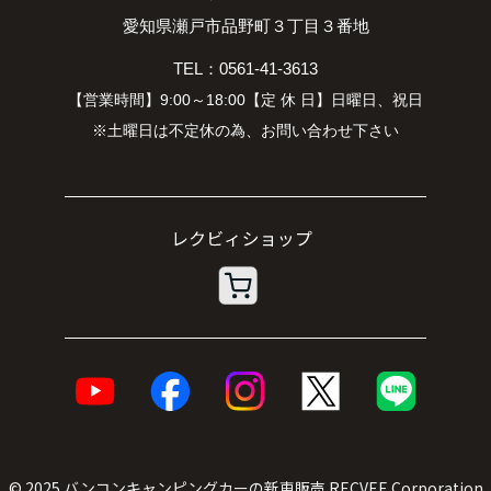
愛知県瀬戸市品野町３丁目３番地
TEL：0561-41-3613
【営業時間】9:00～18:00【定 休 日】日曜日、祝日
※土曜日は不定休の為、お問い合わせ下さい
© 2025
バンコンキャンピングカーの新車販売
RECVEE Corporation