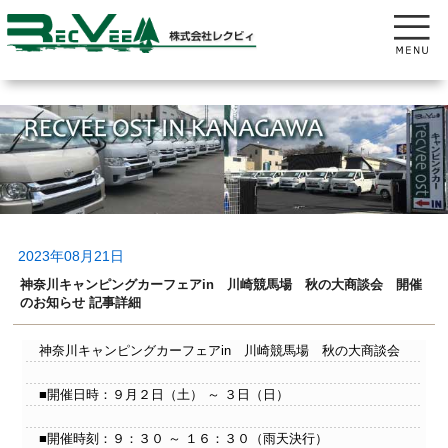
2023年08月21日
神奈川キャンピングカーフェアin 川崎競馬場 秋の大商談会 開催
のお知らせ 記事詳細
神奈川キャンピングカーフェアin 川崎競馬場 秋の大商談会
■開催日時：９月２日（土） ～ ３日（日）
■開催時刻：９：３０ ～ １６：３０（雨天決行）