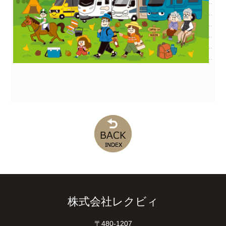
株式会社レクビィ
〒480-1207