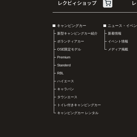
キャンピングカー
ニュース・イベン
新型キャンピングカー紹介
新着情報
ボランティアカー
イベント情報
OSE限定モデル
メディア掲載
Premium
Standerd
RBL
ハイエース
キャラバン
タウンエース
トイレ付きキャンピングカー
キャンピングカー レンタル