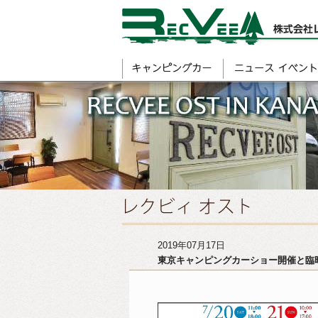
2019年07月17日
東京キャンピングカーショー開催と臨