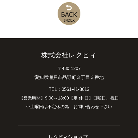
株式会社レクビィ
〒480-1207
愛知県瀬戸市品野町３丁目３番地
TEL：0561-41-3613
【営業時間】9:00～18:00【定 休 日】日曜日、祝日
※土曜日は不定休の為、お問い合わせ下さい