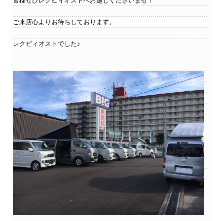
皆様ぜひレクビィオストへお越しくださいませ！
ご来店心よりお待ちしております。
レクビィオストでした♪