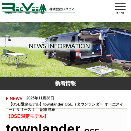
新着情報
2025年11月28日
【OSE限定モデル】townlander OSE（タウンランダー オーエスイ
ー）リリース！ 記事詳細
【OSE限定モデル】
townlander