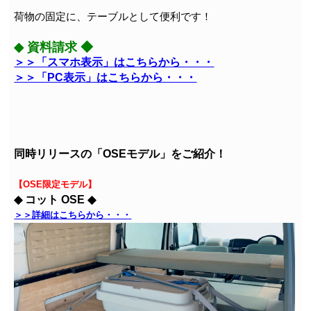
荷物の固定に、テーブルとして便利です！
◆ 資料請求 ◆
＞＞「スマホ表示」はこちらから・・・
＞＞「PC表示」はこちらから・・・
同時リリースの「OSEモデル」をご紹介！
【OSE限定モデル】
◆ コット OSE ◆
＞＞詳細はこちらから・・・