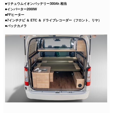
■リチュウムイオンバッテリー300Ah 相当
■インバーター2000W
■FFヒーター
■7インチナビ ＆ ETC ＆ ドライブレコーダー（フロント、リヤ）
■バックカメラ