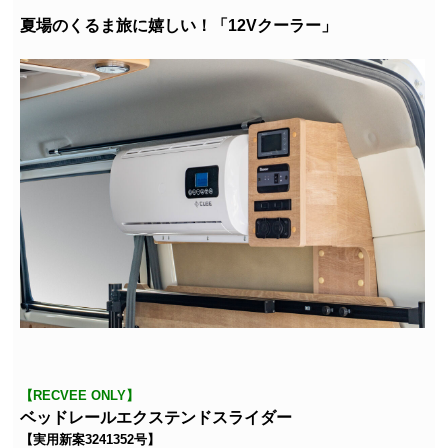
夏場のくるま旅に嬉しい！「12Vクーラー」
【RECVEE ONLY】
ベッドレールエクステンドスライダー
【実用新案3241352号】