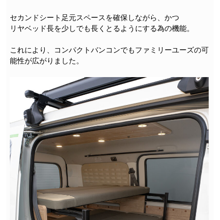
セカンドシート足元スペースを確保しながら、かつ
リヤベッド長を少しでも長くとるようにする為の機能。
これにより、コンパクトバンコンでもファミリーユーズの可
能性が広がりました。