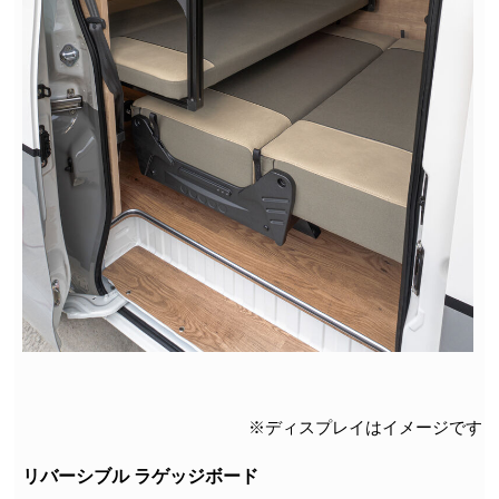
※ディスプレイはイメージです
リバーシブル ラゲッジボード