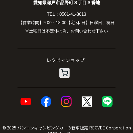
愛知県瀬戸市品野町３丁目３番地
TEL：0561-41-3613
【営業時間】9:00～18:00【定 休 日】日曜日、祝日
※土曜日は不定休の為、お問い合わせ下さい
© 2025
バンコンキャンピングカーの新車販売
RECVEE Corporation