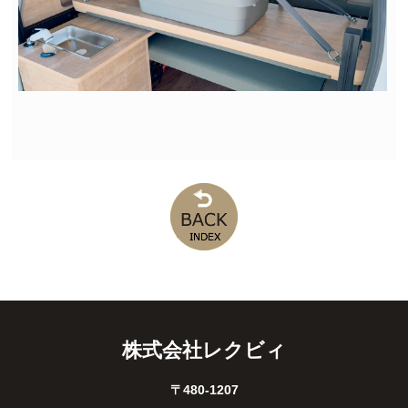
株式会社レクビィ
〒480-1207