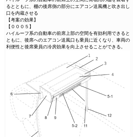
るとともに、棚の後席側の部分にエアコン送風機と吹き出し
口を内蔵させる
【考案の効果】
【０００５】
ハイルーフ系の自動車の前席上部の空間を有効利用できると
ともに、後席へのエアコン送風口も乗員に近くなり、車両の
利便性と後席乗員の冷房効果を向上させることができる。