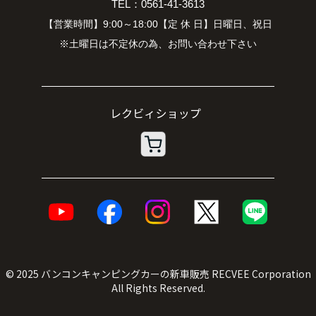
TEL：0561-41-3613
【営業時間】9:00～18:00【定 休 日】日曜日、祝日
※土曜日は不定休の為、お問い合わせ下さい
© 2025
バンコンキャンピングカーの新車販売
RECVEE Corporation
All Rights Reserved.