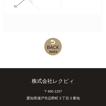
株式会社レクビィ
〒480-1207
愛知県瀬戸市品野町３丁目３番地