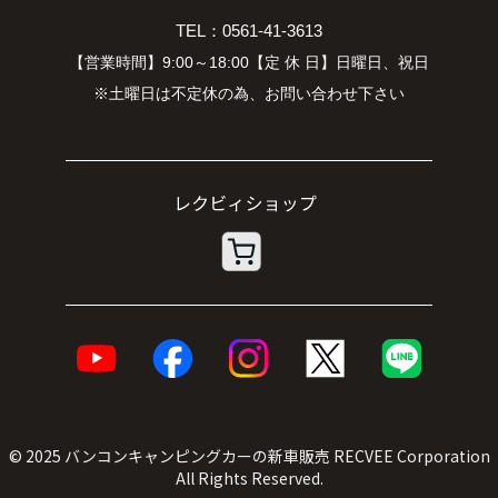
TEL：0561-41-3613
【営業時間】9:00～18:00【定 休 日】日曜日、祝日
※土曜日は不定休の為、お問い合わせ下さい
© 2025
バンコンキャンピングカーの新車販売
RECVEE Corporation
All Rights Reserved.