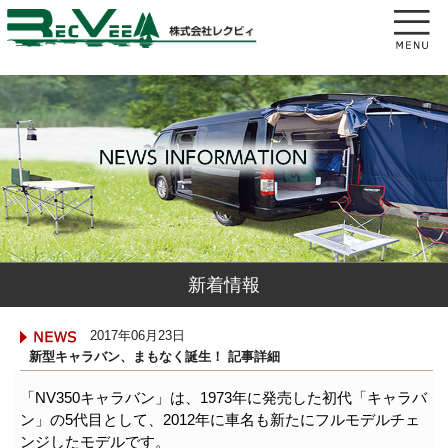
新着情報
2017年06月23日
新型キャラバン、まもなく誕生！ 記事詳細
「NV350キャラバン」は、1973年に発売した初代「キャラバ
ン」の5代目として、2012年に車名も新たにフルモデルチェ
ンジしたモデルです。