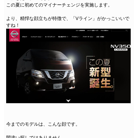
この夏に初めてのマイナーチェンジを実施します。
より、精悍な顔立ちが特徴で、「Vライン」がかっこいいで
すね！
今までのモデルは、こんな顔です。
間違い探しではありません。