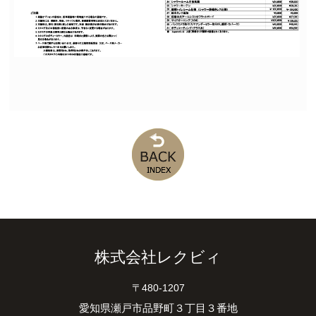
株式会社レクビィ
〒480-1207
愛知県瀬戸市品野町３丁目３番地