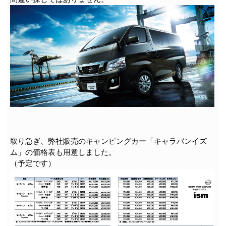
取り急ぎ、弊社販売のキャンピングカー「キャラバンイズ
ム」の価格表も用意しました。
（予定です）