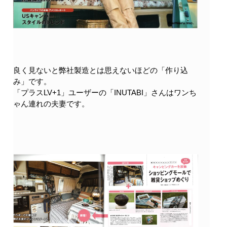
良く見ないと弊社製造とは思えないほどの「作り込
み」です。
「プラスLV+1」ユーザーの「INUTABI」さんはワンち
ゃん連れの夫妻です。