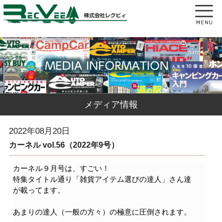
メディア情報
2022年08月20日
カーネル vol.56（2022年9号）
カーネル９月号は、すごい！
特集タイトル通り「雑貨アイテム選びの達人」さん達
が載ってます。
あまりの達人（一般の方々）の極意に圧倒されます。