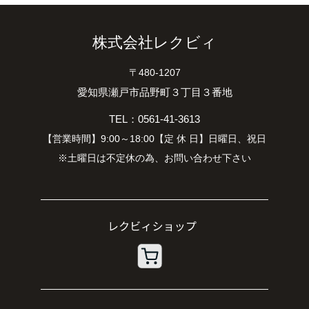
株式会社レクビィ
〒480-1207
愛知県瀬戸市品野町３丁目３番地
TEL：0561-41-3613
【営業時間】9:00～18:00【定 休 日】日曜日、祝日
※土曜日は不定休の為、お問い合わせ下さい