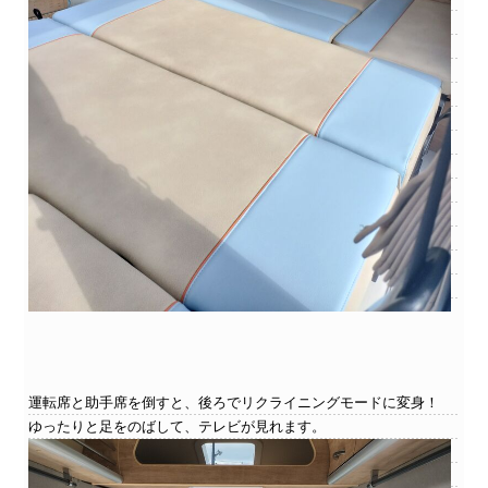
運転席と助手席を倒すと、後ろでリクライニングモードに変身！
ゆったりと足をのばして、テレビが見れます。