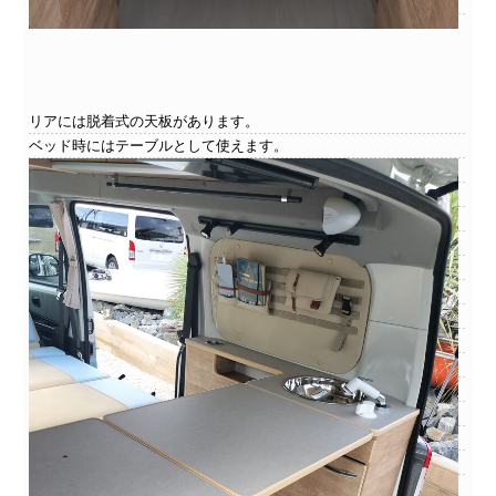
リアには脱着式の天板があります。
ベッド時にはテーブルとして使えます。