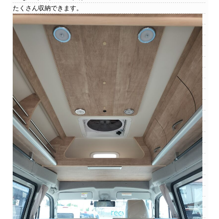
たくさん収納できます。