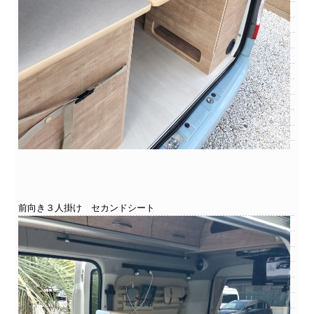
前向き３人掛け セカンドシート