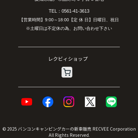
TEL：0561-41-3613
【営業時間】9:00～18:00【定 休 日】日曜日、祝日
※土曜日は不定休の為、お問い合わせ下さい
© 2025
バンコンキャンピングカーの新車販売
RECVEE Corporation
All Rights Reserved.