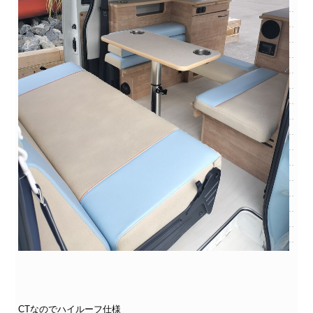
CTなのでハイルーフ仕様