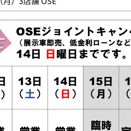
（月）3店舗 OSE