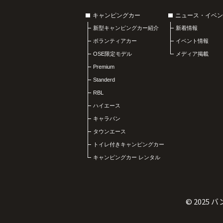
キャンピングカー
ニュース・イベン
新型キャンピングカー紹介
新着情報
ボランティアカー
イベント情報
OSE限定モデル
メディア掲載
Premium
Standerd
RBL
ハイエース
キャラバン
タウンエース
トイレ付きキャンピングカー
キャンピングカー レンタル
© 2025
バ