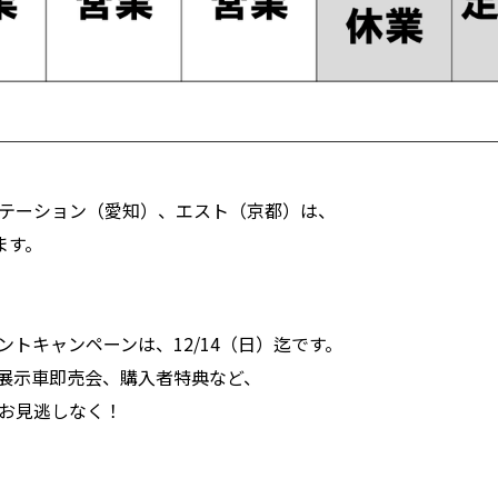
テーション（愛知）、エスト（京都）は、
ます。
ントキャンペーンは、12/14（日）迄です。
、展示車即売会、購入者特典など、
お見逃しなく！