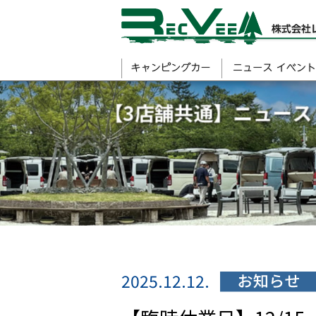
2025.12.12.