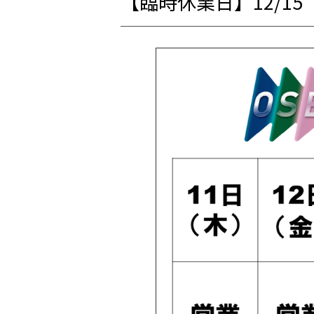
【臨時休業日】12/15