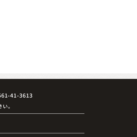
41-3613
さい。