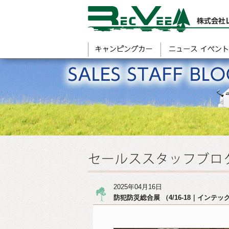
2025年04月16日
防犯防災総合展 （4/16-18｜イン