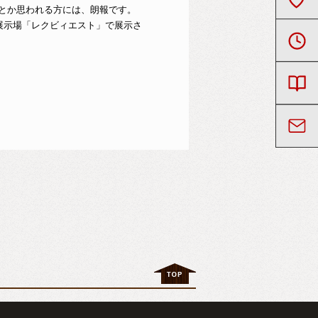
とか思われる方には、朗報です。
展示場「レクビィエスト」で展示さ