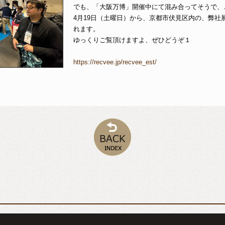
でも、「大阪万博」開催中にて混み合ってそうで、
4月19日（土曜日）から、京都市伏見区内の、弊社
れます。
ゆっくりご覧頂けますよ、ぜひどうぞ１
https://recvee.jp/recvee_est/