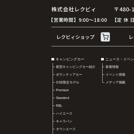
株式会社レクビィ 〒480-12
【営業時間】9:00～18:00 【定
キャンピングカー
ニュース・イベン
新型キャンピングカー紹介
新着情報
ボランティアカー
イベント情報
OSE限定モデル
メディア掲載
Premium
Standerd
RBL
ハイエース
キャラバン
タウンエース