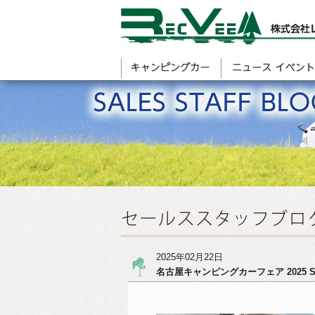
2025年02月22日
名古屋キャンピングカーフェア 2025