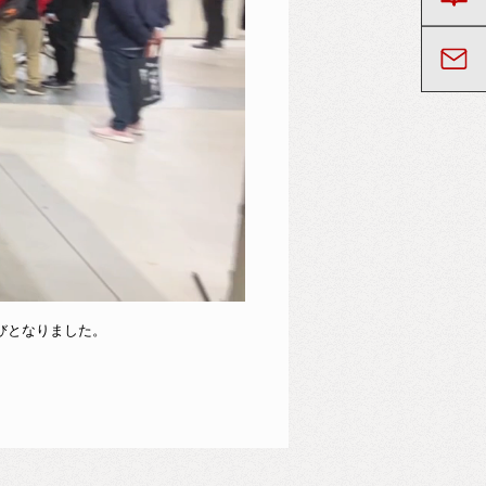
びとなりました。