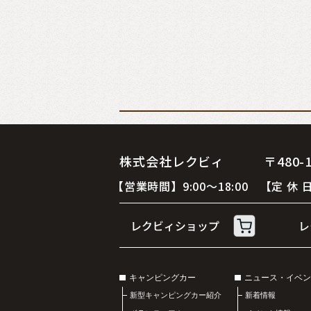
株式会社レクビィ 〒480-12
【営業時間】9:00～18:00 【定
キャンピングカー
ニュース・イベン
新型キャンピングカー紹介
新着情報