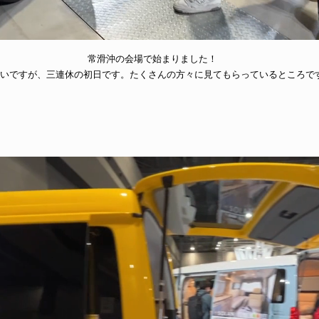
常滑沖の会場で始まりました！
いですが、三連休の初日です。たくさんの方々に見てもらっているところで