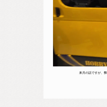
来月の話ですが、弊