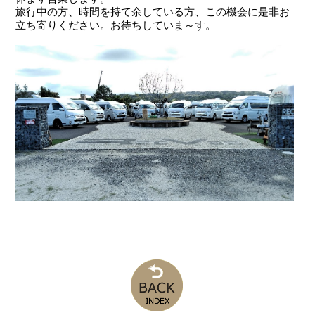
旅行中の方、時間を持て余している方、この機会に是非お
立ち寄りください。お待ちしていま～す。