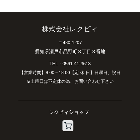
株式会社レクビィ
〒480-1207
愛知県瀬戸市品野町３丁目３番地
TEL：0561-41-3613
【営業時間】9:00～18:00【定 休 日】日曜日、祝日
※土曜日は不定休の為、お問い合わせ下さい