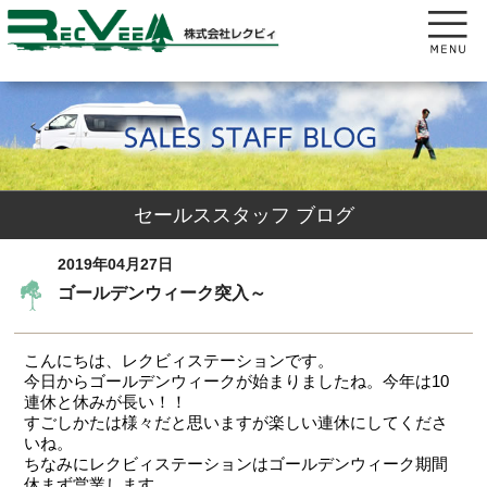
セールススタッフ ブログ
2019年04月27日
ゴールデンウィーク突入～
こんにちは、レクビィステーションです。
今日からゴールデンウィークが始まりましたね。今年は10
連休と休みが長い！！
すごしかたは様々だと思いますが楽しい連休にしてくださ
いね。
ちなみにレクビィステーションはゴールデンウィーク期間
休まず営業します。