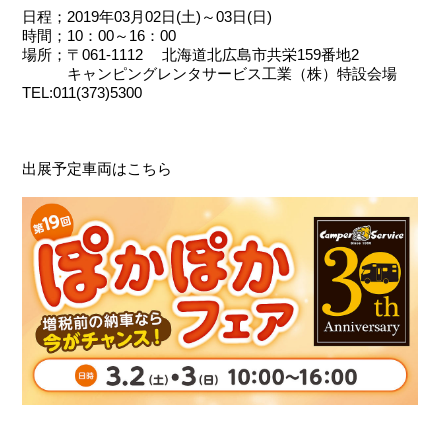
日程；2019年03月02日(土)～03日(日)
時間；10：00～16：00
場所；〒061-1112 北海道北広島市共栄159番地2
キャンピングレンタサービス工業（株）特設会場
TEL:011(373)5300
出展予定車両はこちら