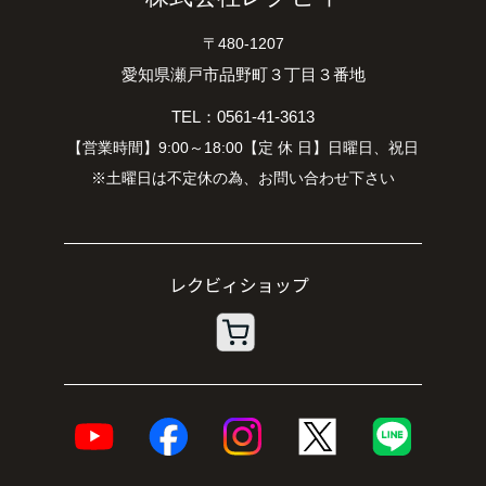
〒480-1207
愛知県瀬戸市品野町３丁目３番地
TEL：0561-41-3613
【営業時間】9:00～18:00【定 休 日】日曜日、祝日
※土曜日は不定休の為、お問い合わせ下さい