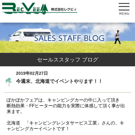
セールススタッフ ブログ
2019年02月27日
今週末、北海道でイベントやります！！
ぽかぽかフェアは、キャンピングカーの中に入って頂き
断熱効果・FFヒーターの能力を実際に体感して頂く事が出
来ます。
北海道 「キャンピングレンタサービス工業」さんの、キ
ャンピングカーイベントです！