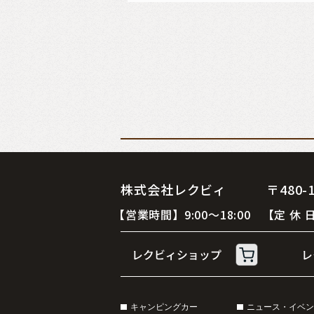
株式会社レクビィ 〒480-12
【営業時間】9:00～18:00 【定
キャンピングカー
ニュース・イベン