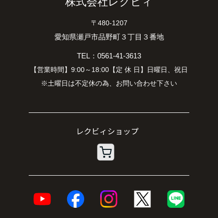
株式会社レクビィ
〒480-1207
愛知県瀬戸市品野町３丁目３番地
TEL：0561-41-3613
【営業時間】9:00～18:00【定 休 日】日曜日、祝日
※土曜日は不定休の為、お問い合わせ下さい