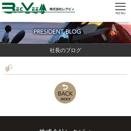
社長のブログ