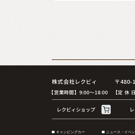
株式会社レクビィ 〒480-12
【営業時間】9:00～18:00 【定
キャンピングカー
ニュース・イベン