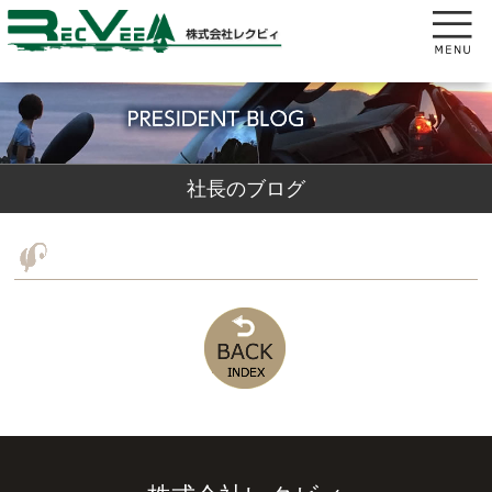
社長のブログ