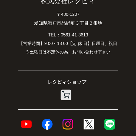
株式会社レクビィ
〒480-1207
愛知県瀬戸市品野町３丁目３番地
TEL：0561-41-3613
【営業時間】9:00～18:00【定 休 日】日曜日、祝日
※土曜日は不定休の為、お問い合わせ下さい