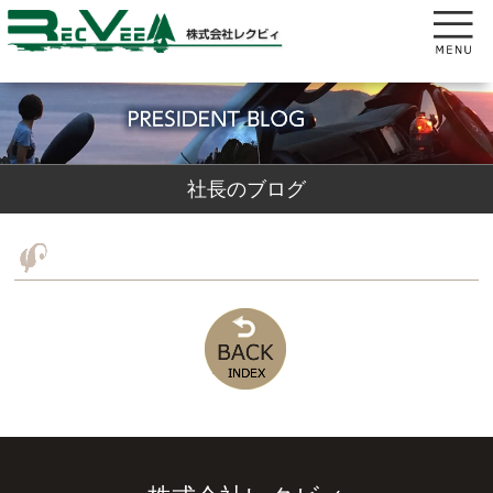
社長のブログ