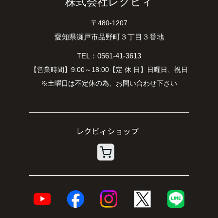
株式会社レクビィ
〒480-1207
愛知県瀬戸市品野町３丁目３番地
TEL：0561-41-3613
【営業時間】9:00～18:00【定 休 日】日曜日、祝日
※土曜日は不定休の為、お問い合わせ下さい