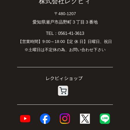
株式会社レクビィ
〒480-1207
愛知県瀬戸市品野町３丁目３番地
TEL：0561-41-3613
【営業時間】9:00～18:00【定 休 日】日曜日、祝日
※土曜日は不定休の為、お問い合わせ下さい