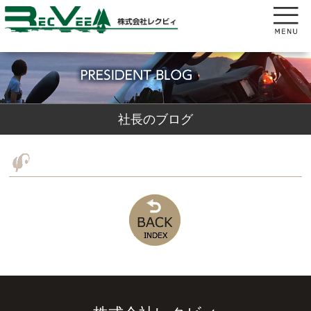
社長のブログ