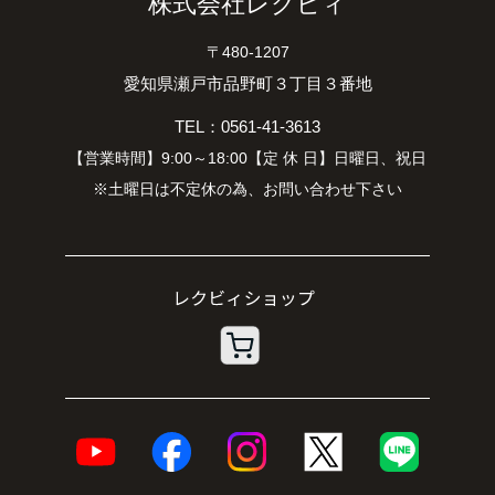
株式会社レクビィ
〒480-1207
愛知県瀬戸市品野町３丁目３番地
TEL：0561-41-3613
【営業時間】9:00～18:00【定 休 日】日曜日、祝日
※土曜日は不定休の為、お問い合わせ下さい