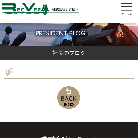
社長のブログ