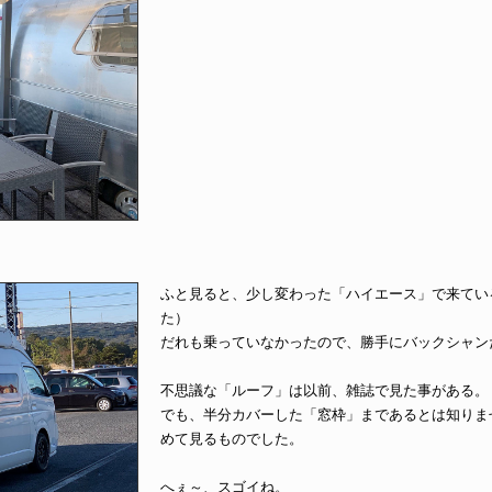
ふと見ると、少し変わった「ハイエース」で来てい
た）
だれも乗っていなかったので、勝手にバックシャン
不思議な「ルーフ」は以前、雑誌で見た事がある。
でも、半分カバーした「窓枠」まであるとは知りま
めて見るものでした。
へぇ～、スゴイね。