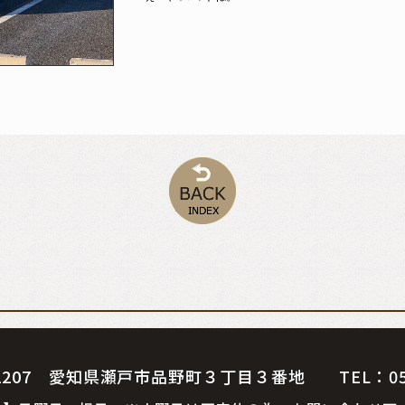
07 愛知県瀬戸市品野町３丁目３番地 TEL：0561-