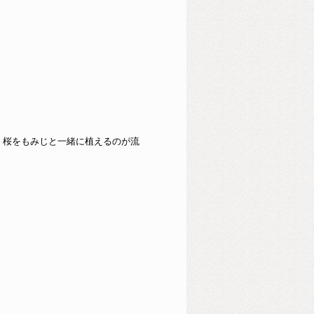
く桜をもみじと一緒に植えるのが流