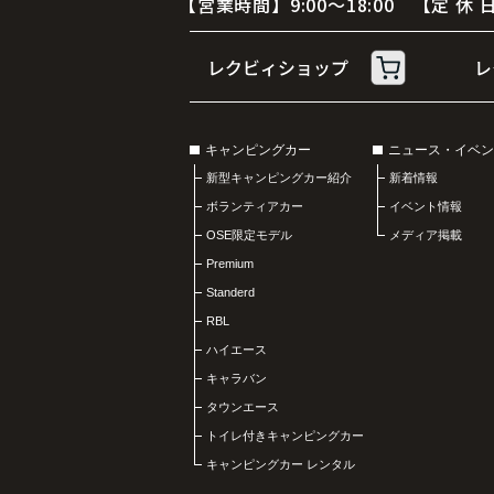
【営業時間】9:00～18:00 【定
キャンピングカー
ニュース・イベン
新型キャンピングカー紹介
新着情報
ボランティアカー
イベント情報
OSE限定モデル
メディア掲載
Premium
Standerd
RBL
ハイエース
キャラバン
タウンエース
トイレ付きキャンピングカー
キャンピングカー レンタル