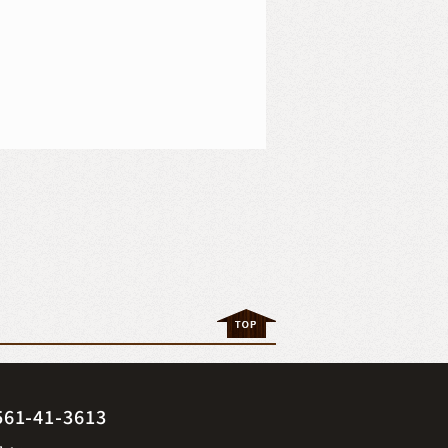
41-3613