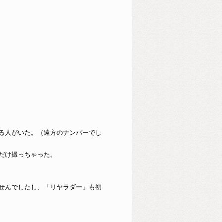
る人がいた。（遠方のナンバーでし
だけ撮っちゃった。
せんでしたし、「リヤラダー」も初