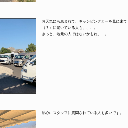
お天気にも恵まれて、キャンピングカーを見に来て
（？）に驚いている人も、、、。
きっと、地元の人ではないかもね、、。
熱心にスタッフに質問されている人も多いです。