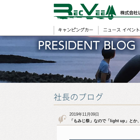
2019年11月09日
「もみじ祭」なので「light up」とか