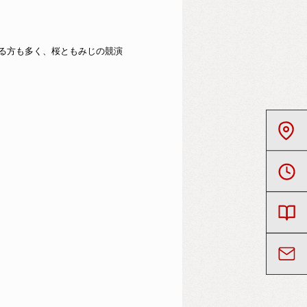
る方も多く、桜ともみじの競演