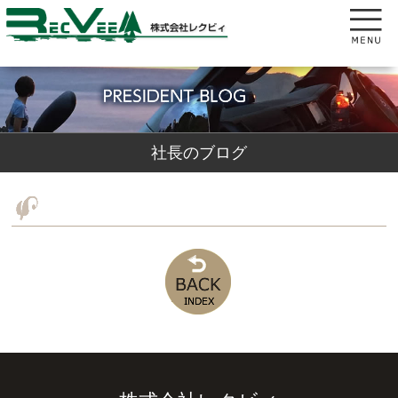
社長のブログ