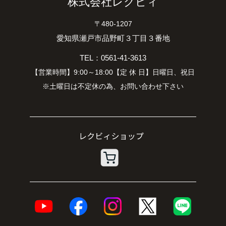
株式会社レクビィ
〒480-1207
愛知県瀬戸市品野町３丁目３番地
TEL：0561-41-3613
【営業時間】9:00～18:00【定 休 日】日曜日、祝日
※土曜日は不定休の為、お問い合わせ下さい