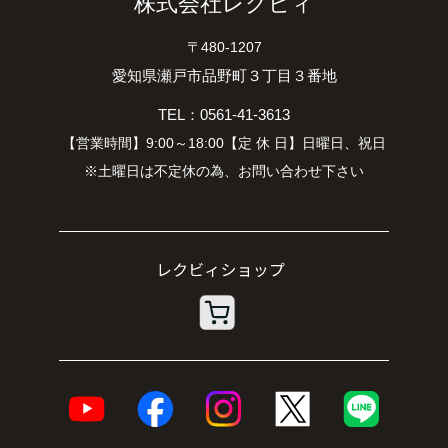
株式会社レクビィ
〒480-1207
愛知県瀬戸市品野町３丁目３番地
TEL：0561-41-3613
【営業時間】9:00～18:00【定 休 日】日曜日、祝日
※土曜日は不定休の為、お問い合わせ下さい