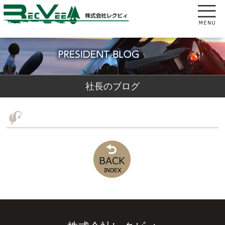
社長のブログ