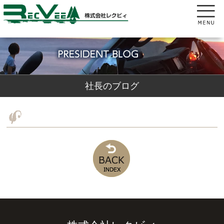
社長のブログ