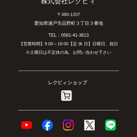
株式会社レクビィ
〒480-1207
愛知県瀬戸市品野町３丁目３番地
TEL：0561-41-3613
【営業時間】9:00～18:00【定 休 日】日曜日、祝日
※土曜日は不定休の為、お問い合わせ下さい