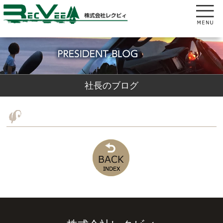
社長のブログ