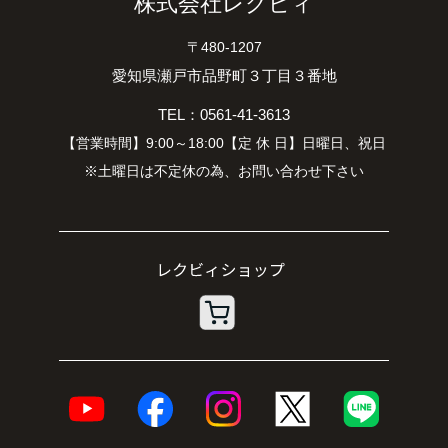
株式会社レクビィ
〒480-1207
愛知県瀬戸市品野町３丁目３番地
TEL：0561-41-3613
【営業時間】9:00～18:00【定 休 日】日曜日、祝日
※土曜日は不定休の為、お問い合わせ下さい