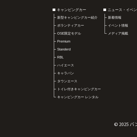
キャンピングカー
ニュース・イベン
新型キャンピングカー紹介
新着情報
ボランティアカー
イベント情報
OSE限定モデル
メディア掲載
Premium
Standerd
RBL
ハイエース
キャラバン
タウンエース
トイレ付きキャンピングカー
キャンピングカー レンタル
© 2025
バ