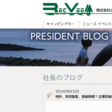
2011年09月12日
特許、実用新案、登録商標？ 記事詳細