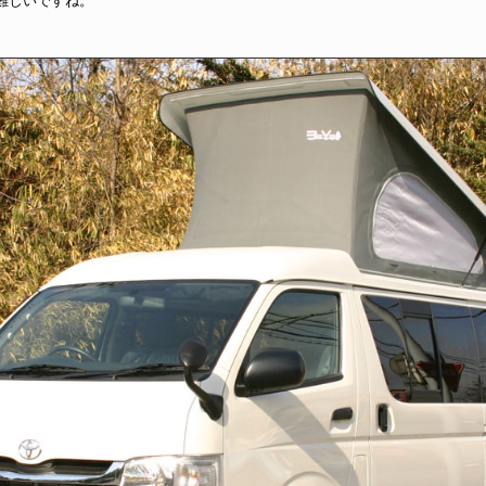
難しいですね。