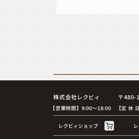
株式会社レクビィ 〒480-12
【営業時間】9:00～18:00 【定