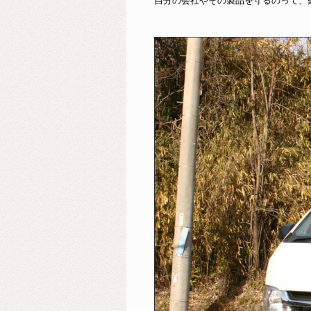
自分の会社やその製品を守るのって、