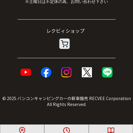
※土曜日は不定休の為、お問い合わせ下さい
© 2025
バンコンキャンピングカーの新車販売
RECVEE Corporation
All Rights Reserved.