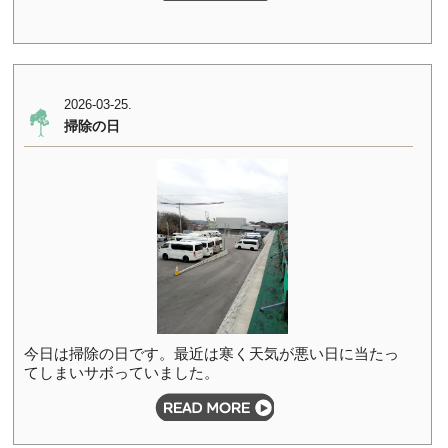
2026-03-25.
掃除の日
今日は掃除の日です。最近は寒く天気が悪い日に当たっ
てしまいサボっていました。