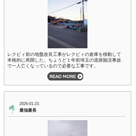
レクビィ前の地盤改良工事がレクビィの倉庫を移動して
本格的に再開した。ちょうど１年前埼玉の道路陥没事故
で一人亡くなっているので必要な工事です。
2026-01-23.
最強最長