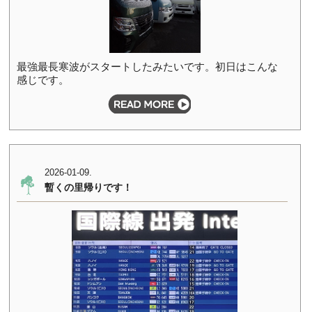
最強最長寒波がスタートしたみたいです。初日はこんな
感じです。
2026-01-09.
暫くの里帰りです！