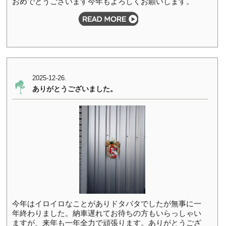
おめでとうございます今年もよろしくお願いします。
2025-12-26.
ありがとうございました。
今年はイロイロなことがありドタバタでしたが無事に一
年終わりました。納車遅れてお待ちの方もいらっしゃい
ますが、来年も一年全力で頑張ります。ありがとうござ