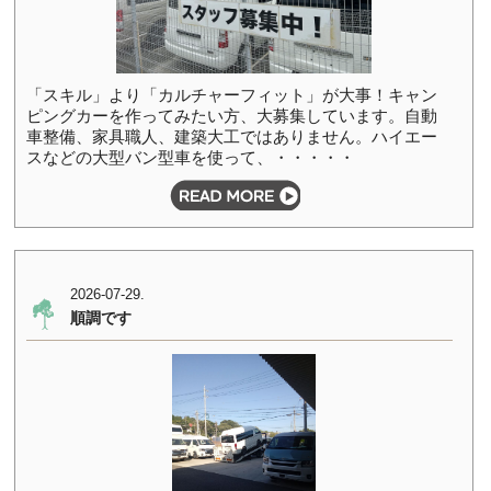
「スキル」より「カルチャーフィット」が大事！キャン
ピングカーを作ってみたい方、大募集しています。自動
車整備、家具職人、建築大工ではありません。ハイエー
スなどの大型バン型車を使って、・・・・・
2026-07-29.
順調です