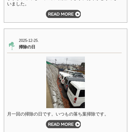
いました。
2025-12-25.
掃除の日
月一回の掃除の日です。いつもの落ち葉掃除です。