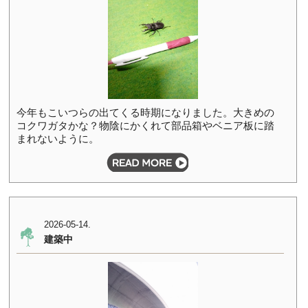
今年もこいつらの出てくる時期になりました。大きめの
コクワガタかな？物陰にかくれて部品箱やベニア板に踏
まれないように。
2026-05-14.
建築中