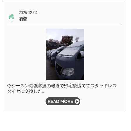
2025-12-04.
初雪
今シーズン最強寒波の報道で帰宅後慌ててスタッドレス
タイヤに交換した。