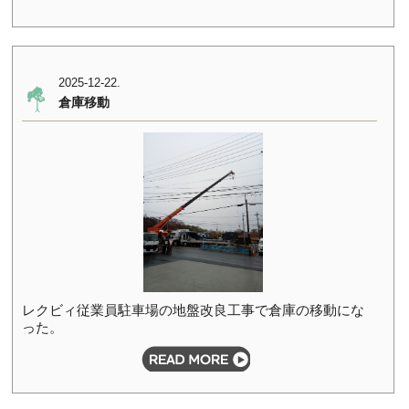
2025-12-22.
倉庫移動
レクビィ従業員駐車場の地盤改良工事で倉庫の移動にな
った。