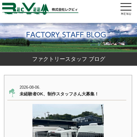
ファクトリースタッフ ブログ
2026-08-06.
未経験者OK、制作スタッフさん大募集！