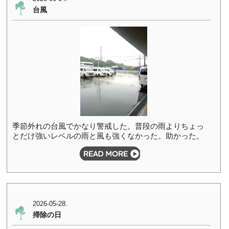
台風
季節外れの台風でかなり警戒した。普段の雨よりちょっ
とだけ強いレベルの雨と風も強くなかった。助かった。
2026-05-28.
掃除の日