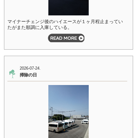
マイナーチェンジ後のハイエースが１ヶ月程止まってい
たがまた順調に入庫している。
2026-07-24.
掃除の日