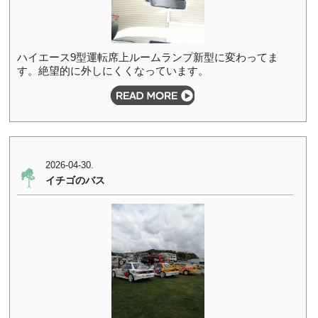
ハイエース9型運転席上ルームランプ新型に変わってま
す。絶望的に外しにくくなっています。
2026-04-30.
イチゴのバス