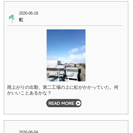
2026-06-18.
虹
雨上がりの出勤、第二工場の上に虹がかかっていた。何
かいいことあるかな？
2026-06-04.