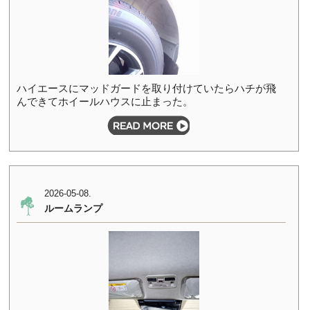
ハイエースにマッドガードを取り付けていたらハチが飛
んできてホイールハウスに止まった。
2026-05-08.
ルームランプ