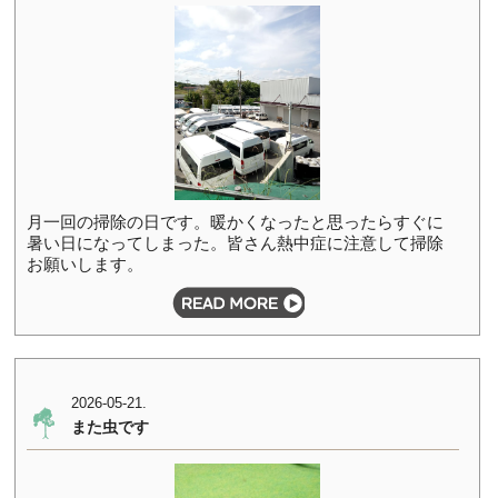
月一回の掃除の日です。暖かくなったと思ったらすぐに
暑い日になってしまった。皆さん熱中症に注意して掃除
お願いします。
2026-05-21.
また虫です