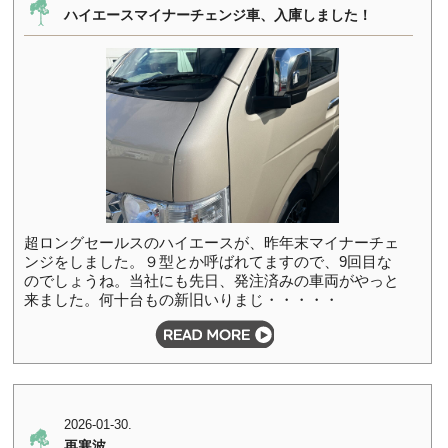
ハイエースマイナーチェンジ車、入庫しました！
超ロングセールスのハイエースが、昨年末マイナーチェ
ンジをしました。９型とか呼ばれてますので、9回目な
のでしょうね。当社にも先日、発注済みの車両がやっと
来ました。何十台もの新旧いりまじ・・・・・
2026-01-30.
再寒波