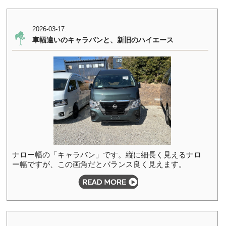
2026-03-17.
車幅違いのキャラバンと、新旧のハイエース
ナロー幅の「キャラバン」です。縦に細長く見えるナロ
ー幅ですが、この画角だとバランス良く見えます。