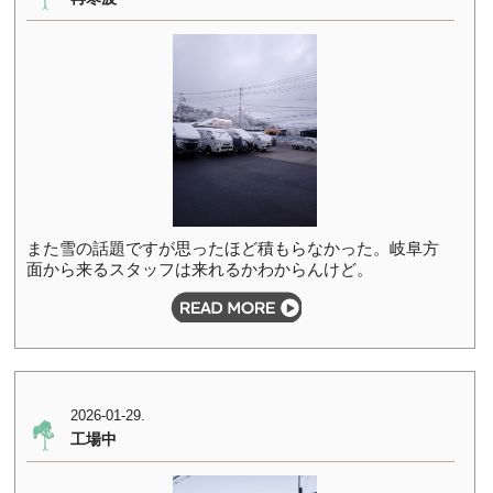
また雪の話題ですが思ったほど積もらなかった。岐阜方
面から来るスタッフは来れるかわからんけど。
2026-01-29.
工場中