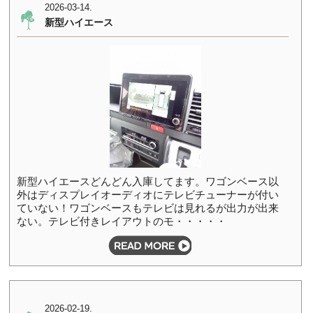
2026-03-14.
新型ハイエース
新型ハイエースどんどん入庫してます。ワゴンベース以
外はディスプレイオーディオにテレビチューナーが付い
ていない！ワゴンベースもテレビは見れるが出力が出来
ない。テレビ付きレイアウトのモ・・・・・
2026-02-19.