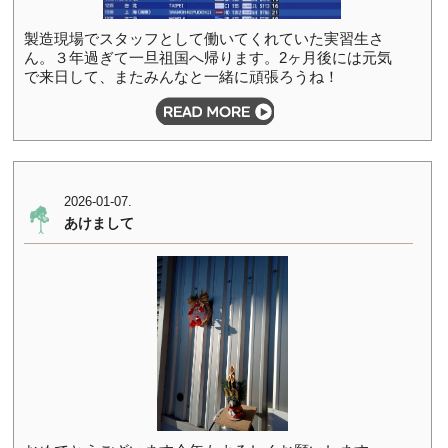
製造現場でスタッフとして働いてくれていた実習生さ
ん。３年過ぎて一旦祖国へ帰ります。2ヶ月後には元気
で来日して、またみんなと一緒に頑張ろうね！
2026-01-07.
あけまして