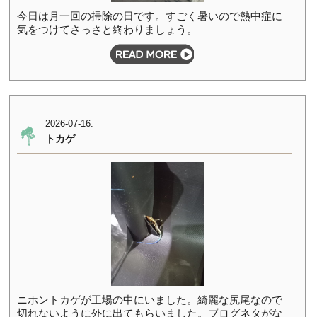
今日は月一回の掃除の日です。すごく暑いので熱中症に
気をつけてさっさと終わりましょう。
2026-07-16.
トカゲ
ニホントカゲが工場の中にいました。綺麗な尻尾なので
切れないように外に出てもらいました。ブログネタがな