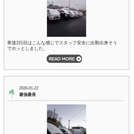
寒波2日目はこんな感じでスタッフ安全に出勤出来そう
でホッとしました。
2026-01-22.
最強最長