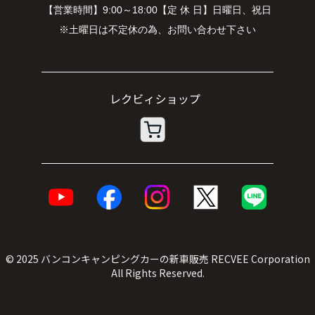
【営業時間】9:00～18:00【定 休 日】日曜日、祝日
※土曜日は不定休の為、お問い合わせ下さい
© 2025
バンコンキャンピングカーの新車販売
RECVEE Corporation
All Rights Reserved.