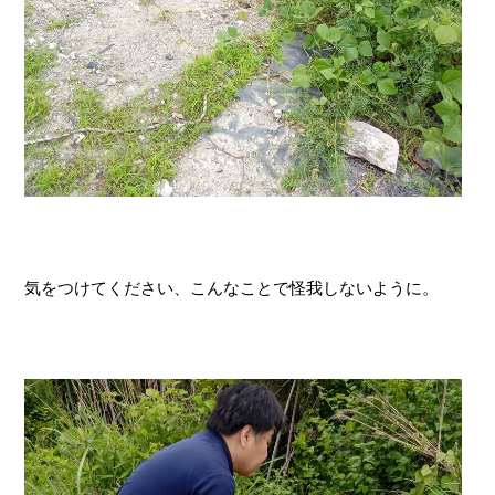
気をつけてください、こんなことで怪我しないように。