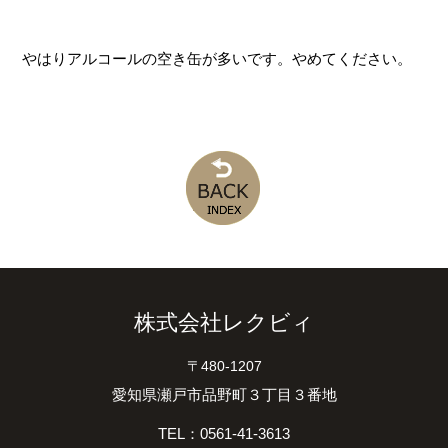
やはりアルコールの空き缶が多いです。やめてください。
株式会社レクビィ
〒480-1207
愛知県瀬戸市品野町３丁目３番地
TEL：0561-41-3613