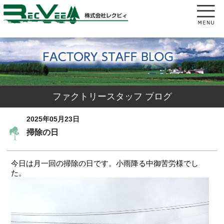
ファクトリースタッフ ブログ
2025年05月23日
掃除の日
今日は月一回の掃除の日です。小雨降る中御苦労様でし
た。