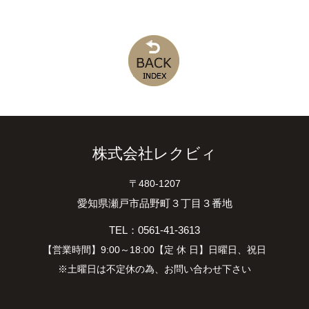
株式会社レクビィ
〒480-1207
愛知県瀬戸市品野町３丁目３番地
TEL：0561-41-3613
【営業時間】9:00～18:00【定 休 日】日曜日、祝日
※土曜日は不定休の為、お問い合わせ下さい