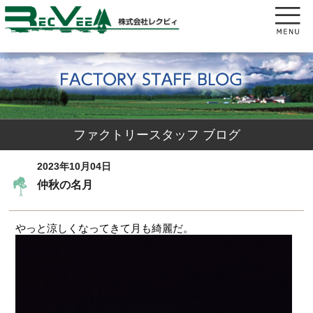
ファクトリースタッフ ブログ
2023年10月04日
仲秋の名月
やっと涼しくなってきて月も綺麗だ。