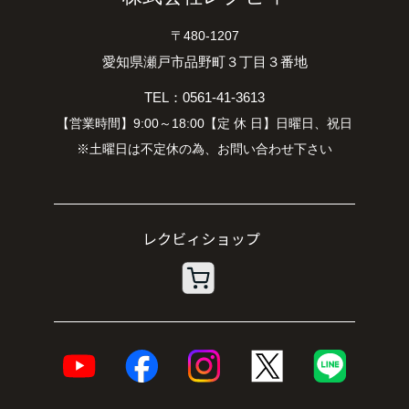
〒480-1207
愛知県瀬戸市品野町３丁目３番地
TEL：0561-41-3613
【営業時間】9:00～18:00【定 休 日】日曜日、祝日
※土曜日は不定休の為、お問い合わせ下さい