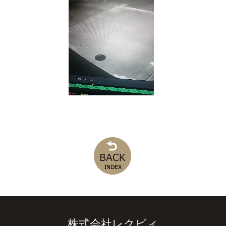
株式会社レクビィ