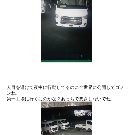
人目を避けて夜中に行動してるのに全世界に公開してゴメ
ンね。
第一工場に行くにのかな？あっちで悪さしないでね。