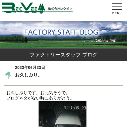
ファクトリースタッフ ブログ
2023年06月23日
お久しぶり。
お久しぶりです。お元気そうで。
ブログネタがない時にありがとう。