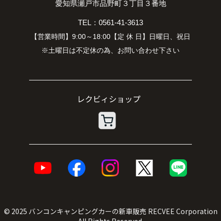
愛知県瀬戸市品野町３丁目３番地
TEL：0561-41-3613
【営業時間】9:00～18:00【定 休 日】日曜日、祝日
※土曜日は不定休の為、お問い合わせ下さい
© 2025
バンコンキャンピングカーの新車販売
RECVEE Corporation
All Rights Reserved.