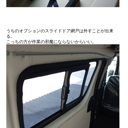
うちのオプションのスライドドア網戸は外すことが出来
る。
こっちの方が作業の邪魔にならないからいい。