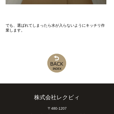
でも、選ばれてしまったら水が入らないようにキッチリ作
業します。
株式会社レクビィ
〒480-1207