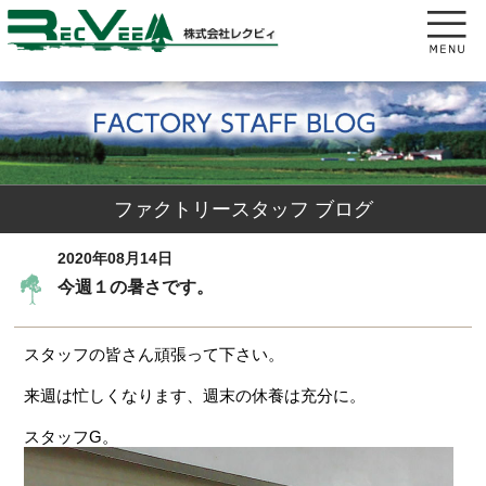
ファクトリースタッフ ブログ
2020年08月14日
今週１の暑さです。
スタッフの皆さん頑張って下さい。
来週は忙しくなります、週末の休養は充分に。
スタッフG。