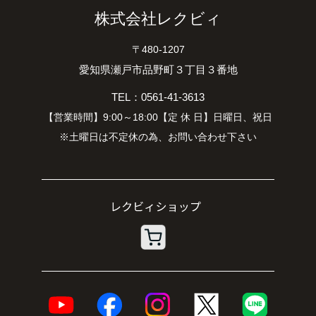
株式会社レクビィ
〒480-1207
愛知県瀬戸市品野町３丁目３番地
TEL：0561-41-3613
【営業時間】9:00～18:00【定 休 日】日曜日、祝日
※土曜日は不定休の為、お問い合わせ下さい