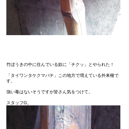
竹ぼうきの中に住んでいる奴に「チクッ」とやられた！
「タイワンタケクマバチ」この地方で増えている外来種で
す。
強い毒はないそうですが皆さん気をつけて。
スタッフG。