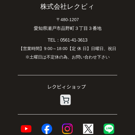
株式会社レクビィ
〒480-1207
愛知県瀬戸市品野町３丁目３番地
TEL：0561-41-3613
【営業時間】9:00～18:00【定 休 日】日曜日、祝日
※土曜日は不定休の為、お問い合わせ下さい