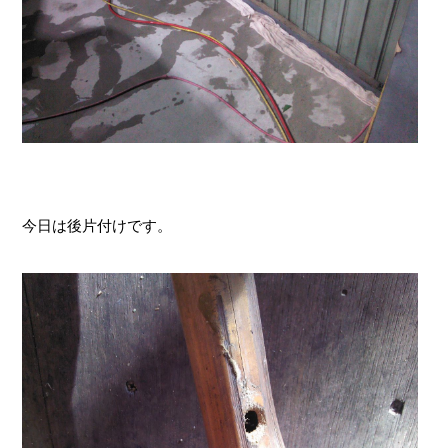
今日は後片付けです。