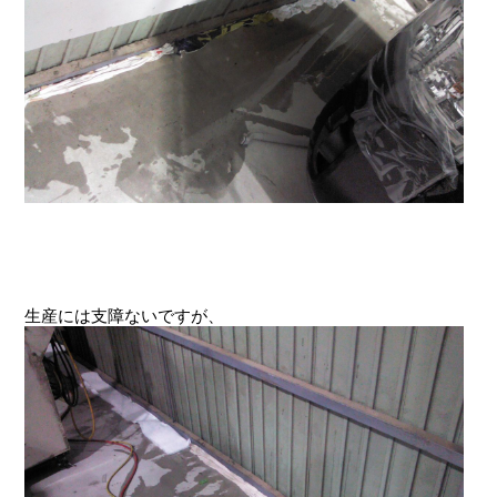
生産には支障ないですが、