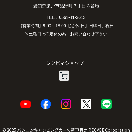
愛知県瀬戸市品野町３丁目３番地
TEL：0561-41-3613
【営業時間】9:00～18:00【定 休 日】日曜日、祝日
※土曜日は不定休の為、お問い合わせ下さい
© 2025
バンコンキャンピングカーの新車販売
RECVEE Corporation