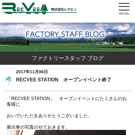
ファクトリースタッフ ブログ
2017年11月06日
RECVEE STATION オープンイベント終了
「RECVEE STATION」 オープンイベントにたくさんのお
客様に
おいでいただきありがとうございました。
展示車の写真のせておきます。