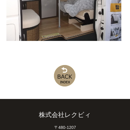
株式会社レクビィ
〒480-1207