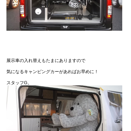
展示車の入れ替えもたまにありますので
気になるキャンピングカーがあればお早めに！
スタッフG。