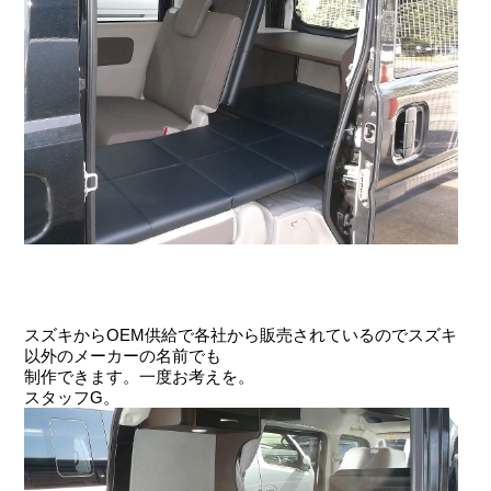
スズキからOEM供給で各社から販売されているのでスズキ
以外のメーカーの名前でも
制作できます。一度お考えを。
スタッフG。