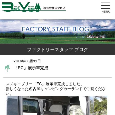
ファクトリースタッフ ブログ
2016年08月31日
「EC」展示車完成
スズキエブリー「EC」展示車完成しました。
新しくなった名古屋キャンピングカーランドでご覧くださ
い。