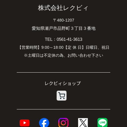
株式会社レクビィ
〒480-1207
愛知県瀬戸市品野町３丁目３番地
TEL：0561-41-3613
【営業時間】9:00～18:00【定 休 日】日曜日、祝日
※土曜日は不定休の為、お問い合わせ下さい